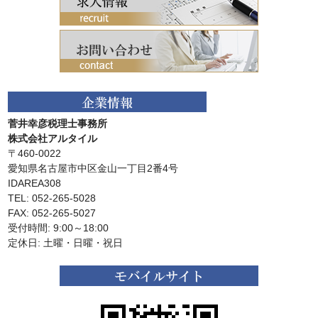
菅井幸彦税理士事務所
株式会社アルタイル
〒460-0022
愛知県名古屋市中区金山一丁目2番4号
IDAREA308
TEL: 052-265-5028
FAX: 052-265-5027
受付時間: 9:00～18:00
定休日: 土曜・日曜・祝日