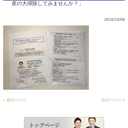
産の大掃除してみませんか？」
2016/12/08
« 前のページ
次のページ »