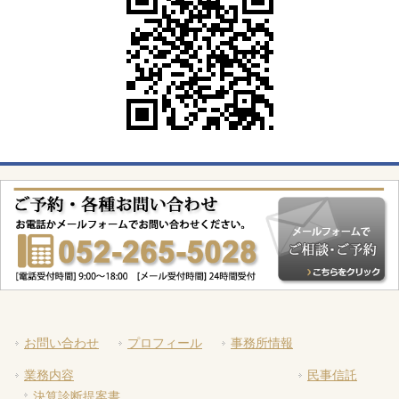
お問い合わせ
プロフィール
事務所情報
業務内容
民事信託
決算診断提案書