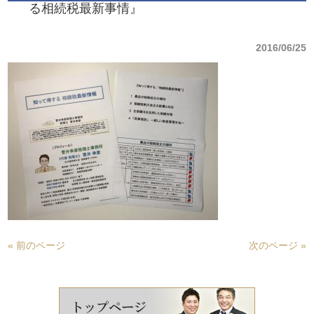
る相続税最新事情』
2016/06/25
« 前のページ
次のページ »