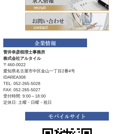
菅井幸彦税理士事務所
株式会社アルタイル
〒460-0022
愛知県名古屋市中区金山一丁目2番4号
IDAREA308
TEL: 052-265-5028
FAX: 052-265-5027
受付時間: 9:00～18:00
定休日: 土曜・日曜・祝日