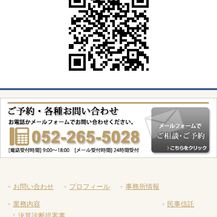
お問い合わせ
プロフィール
事務所情報
業務内容
民事信託
決算診断提案書